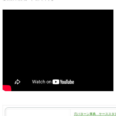
穴パターン事典 ケーススタデ