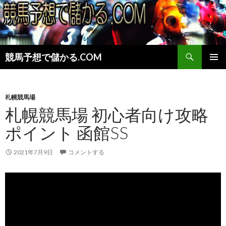
検
競馬予想で儲かる.COM
索
コ
メインメ
ン
ニュー
テ
ン
札幌競馬場
ツ
札幌競馬場 初心者向け攻略
へ
ポイント 函館SS
ス
キ
ッ
2021年7月9日
コメントする
プ