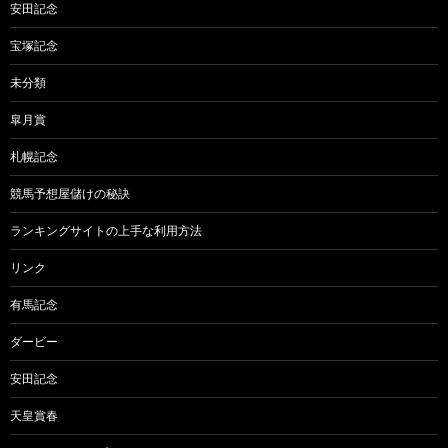
安田記念
宝塚記念
未分類
皐月賞
札幌記念
競馬予想屋儲けの秘訣
ランキングサイトの上手な利用方法
リンク
有馬記念
ダービー
安田記念
天皇賞春