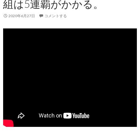
組は5連覇がかかる。
2020年6月27日
コメントする