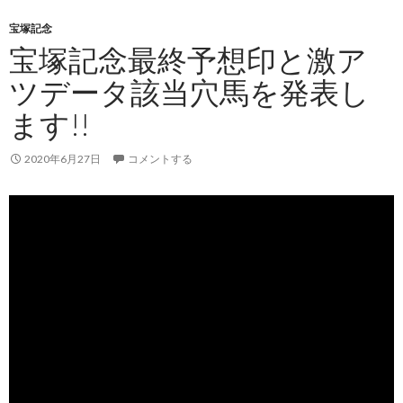
宝塚記念
宝塚記念最終予想印と激ア
ツデータ該当穴馬を発表し
ます!!
2020年6月27日
コメントする