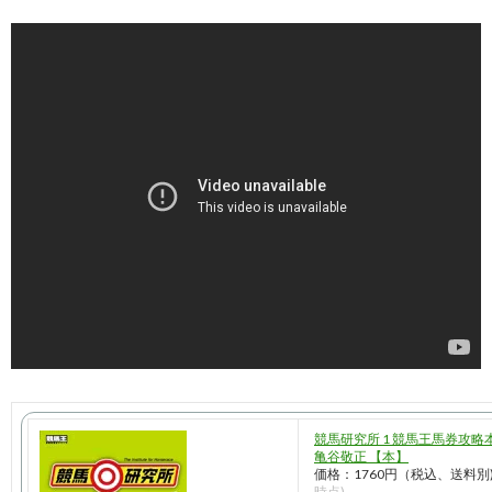
競馬研究所 1 競馬王馬券攻略本
亀谷敬正 【本】
価格：1760円（税込、送料別
時点)