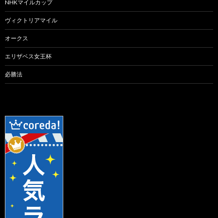
NHKマイルカップ
ヴィクトリアマイル
オークス
エリザベス女王杯
必勝法