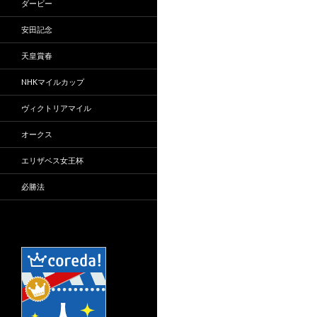
ダービー
安田記念
天皇賞春
NHKマイルカップ
ヴィクトリアマイル
オークス
エリザベス女王杯
必勝法