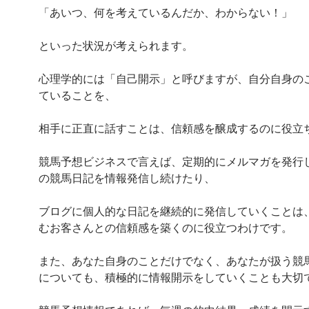
「あいつ、何を考えているんだか、わからない！」
といった状況が考えられます。
心理学的には「自己開示」と呼びますが、自分自身の
ていることを、
相手に正直に話すことは、信頼感を醸成するのに役立
競馬予想ビジネスで言えば、定期的にメルマガを発行
の競馬日記を情報発信し続けたり、
ブログに個人的な日記を継続的に発信していくことは
むお客さんとの信頼感を築くのに役立つわけです。
また、あなた自身のことだけでなく、あなたが扱う競
についても、積極的に情報開示をしていくことも大切