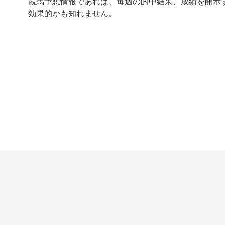
競馬予想情報であれば、毎週の的中結果、成績を開示
効果的かも知れません。