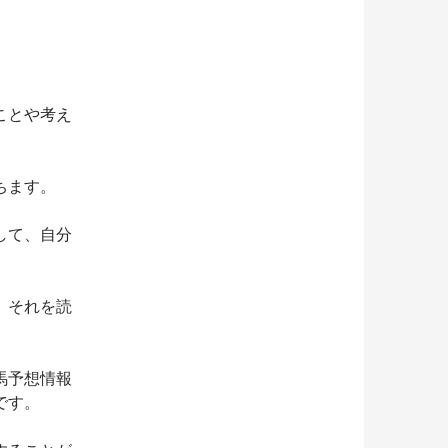
ことや考え
ちます。
して、自分
、それを読
馬予想情報
です。