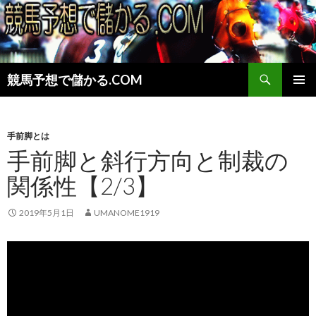
検
競馬予想で儲かる.COM
索
コ
メインメ
ン
ニュー
テ
ン
手前脚とは
ツ
手前脚と斜行方向と制裁の
へ
関係性【2/3】
ス
キ
ッ
2019年5月1日
UMANOME1919
プ