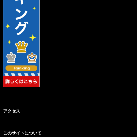
アクセス
このサイトについて