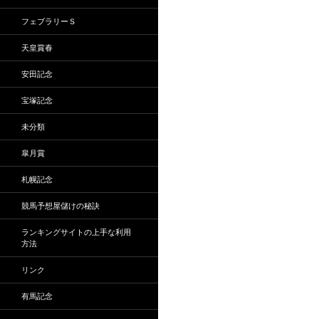
フェブラリーＳ
天皇賞春
安田記念
宝塚記念
未分類
皐月賞
札幌記念
競馬予想屋儲けの秘訣
ランキングサイトの上手な利用
方法
リンク
有馬記念