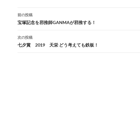
投
前の投稿
稿
宝塚記念を邪推師GANMAが邪推する！
ナ
次の投稿
ビ
七夕賞 2019 天栄 どう考えても鉄板！
ゲ
ー
シ
ョ
ン