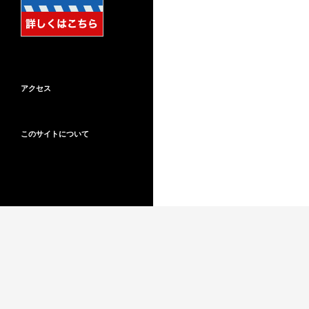
アクセス
このサイトについて