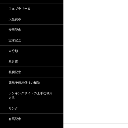
フェブラリーＳ
天皇賞春
安田記念
宝塚記念
未分類
皐月賞
札幌記念
競馬予想屋儲けの秘訣
ランキングサイトの上手な利用
方法
リンク
有馬記念