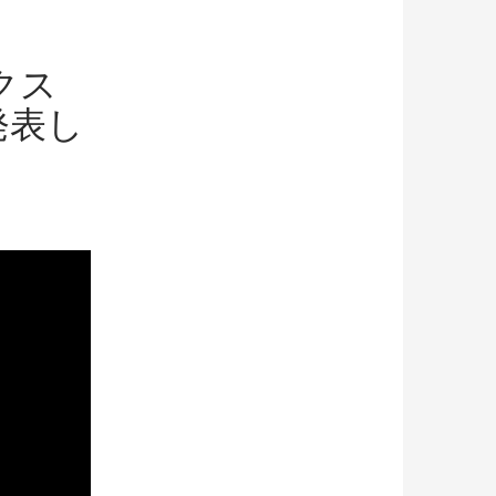
クス
発表し