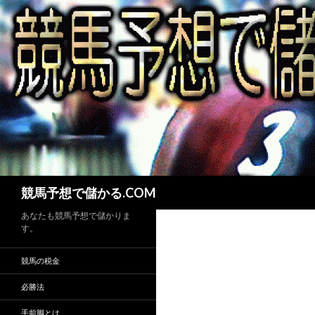
検
競馬予想で儲かる.COM
索
あなたも競馬予想で儲かりま
す。
競馬の税金
必勝法
手前脚とは