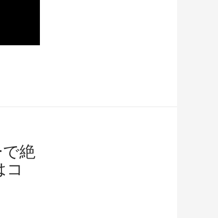
ーで絶
はコ