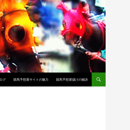
プ
ログ
競馬予想屋サイトの魅力
競馬予想屋儲けの秘訣