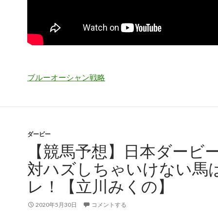
ブルーオーシャン戦略
ダービー
【競馬予想】日本ダービ
対ハズしちゃいけない馬
レ！【立川みくの】
2020年5月30日
コメントする