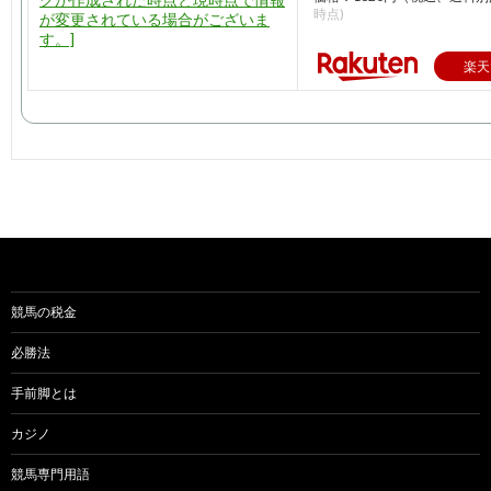
時点)
楽天
競馬の税金
必勝法
手前脚とは
カジノ
競馬専門用語