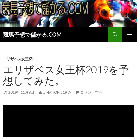
検
競馬予想で儲かる.COM
索
コ
メインメ
ン
ニュー
テ
ン
エリザベス女王杯
ツ
エリザベス女王杯2019を予
へ
想してみた。
ス
キ
ッ
2019年11月9日
UMANOME1919
コメントする
プ