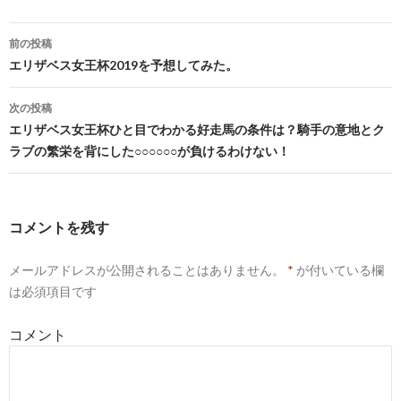
投
前の投稿
稿
エリザベス女王杯2019を予想してみた。
ナ
次の投稿
ビ
エリザベス女王杯ひと目でわかる好走馬の条件は？騎手の意地とク
ラブの繁栄を背にした○○○○○○が負けるわけない！
ゲ
ー
シ
コメントを残す
ョ
メールアドレスが公開されることはありません。
*
が付いている欄
ン
は必須項目です
コメント