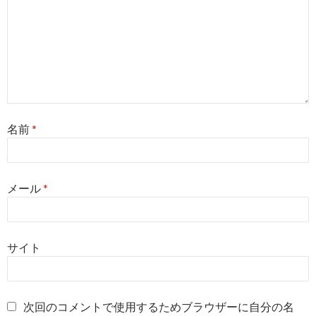
名前
*
メール
*
サイト
次回のコメントで使用するためブラウザーに自分の名