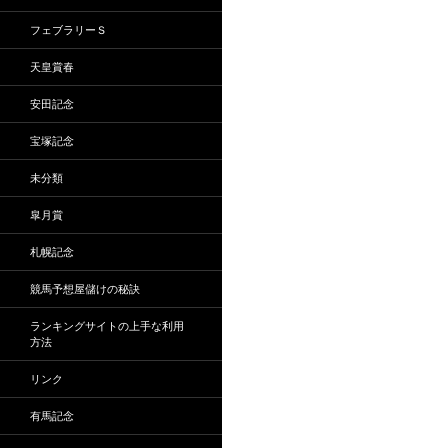
フェブラリーＳ
天皇賞春
安田記念
宝塚記念
未分類
皐月賞
札幌記念
競馬予想屋儲けの秘訣
ランキングサイトの上手な利用
方法
リンク
有馬記念