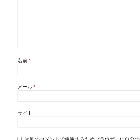
名前
*
メール
*
サイト
次回のコメントで使用するためブラウザーに自分の