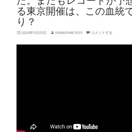
た。またもレコードが予
る東京開催は、この血統
り？
2020年5月23日
UMANOME1919
コメントする