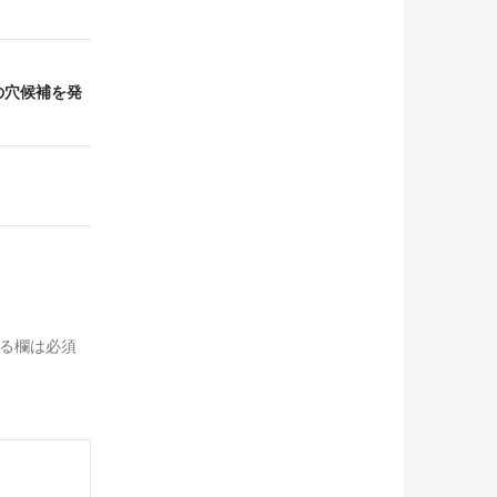
の穴候補を発
る欄は必須