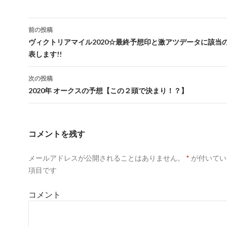
投
前の投稿
稿
ヴィクトリアマイル2020☆最終予想印と激アツデータに該当
表します!!
ナ
ビ
次の投稿
2020年 オークスの予想【この２頭で決まり！？】
ゲ
ー
シ
コメントを残す
ョ
メールアドレスが公開されることはありません。
*
が付いてい
ン
項目です
コメント