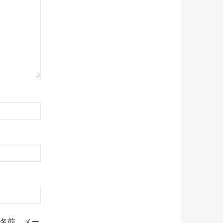
名前、メー