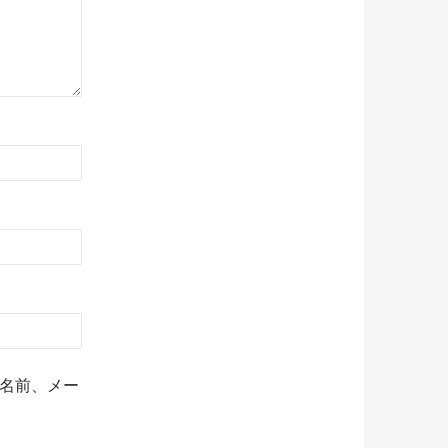
名前、メー