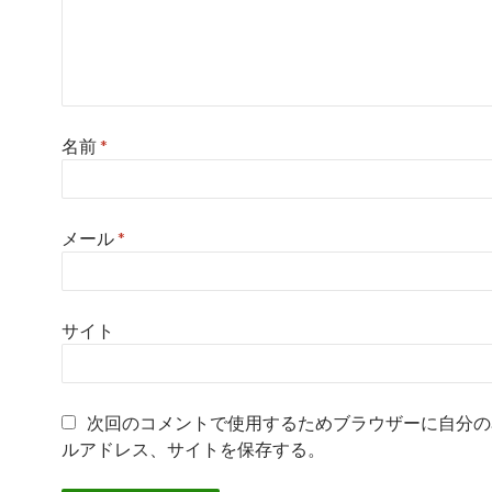
名前
*
メール
*
サイト
次回のコメントで使用するためブラウザーに自分の
ルアドレス、サイトを保存する。