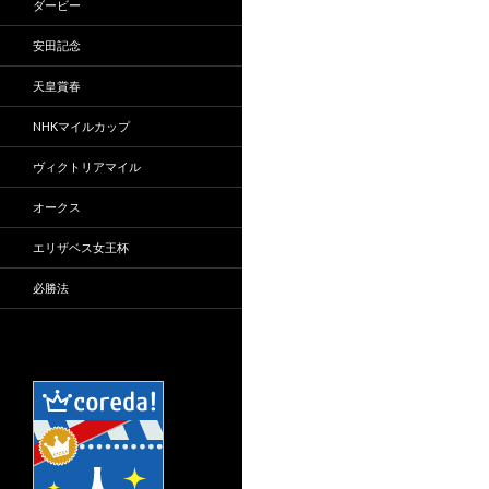
ダービー
安田記念
天皇賞春
NHKマイルカップ
ヴィクトリアマイル
オークス
エリザベス女王杯
必勝法