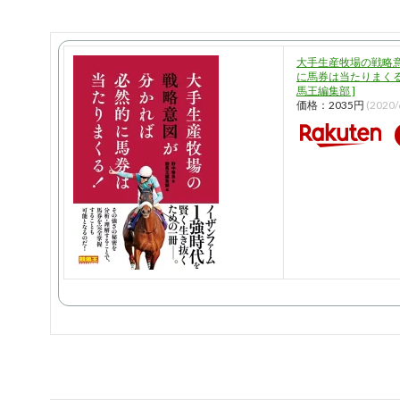
大手生産牧場の戦略
に馬券は当たりまくる
馬王編集部 ]
価格：2035円
(2020