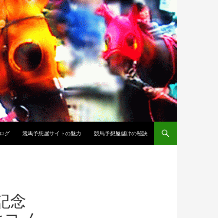
プ
ログ
競馬予想屋サイトの魅力
競馬予想屋儲けの秘訣
記念