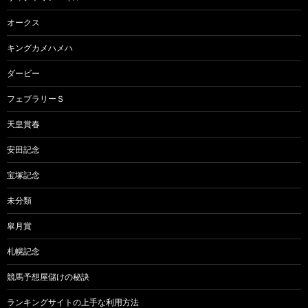
オークス
キングカメハメハ
ダービー
フェブラリーＳ
天皇賞春
安田記念
宝塚記念
未分類
皐月賞
札幌記念
競馬予想屋儲けの秘訣
ランキングサイトの上手な利用方法