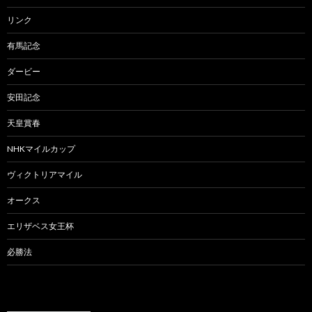
リンク
有馬記念
ダービー
安田記念
天皇賞春
NHKマイルカップ
ヴィクトリアマイル
オークス
エリザベス女王杯
必勝法