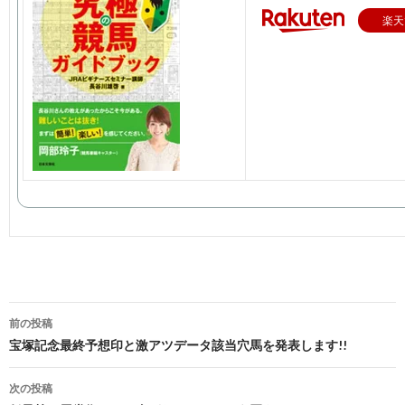
楽天
投
前の投稿
稿
宝塚記念最終予想印と激アツデータ該当穴馬を発表します!!
ナ
次の投稿