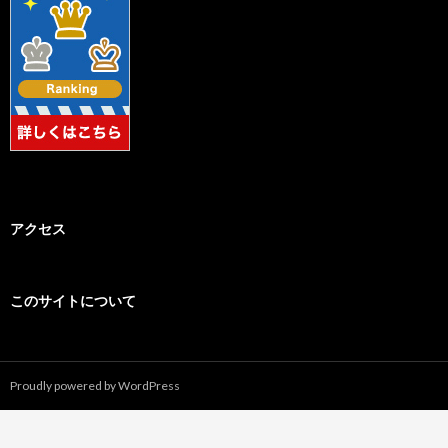
アクセス
このサイトについて
Proudly powered by WordPress