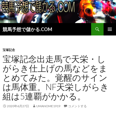
検
競馬予想で儲かる.COM
索
コ
メインメ
ン
ニュー
テ
ン
宝塚記念
ツ
宝塚記念出走馬で天栄・し
へ
がらき仕上げの馬などをま
ス
キ
とめてみた。覚醒のサイン
ッ
プ
は馬体重。NF天栄しがらき
組は5連覇がかかる。
2020年6月27日
UMANOME1919
コメントする