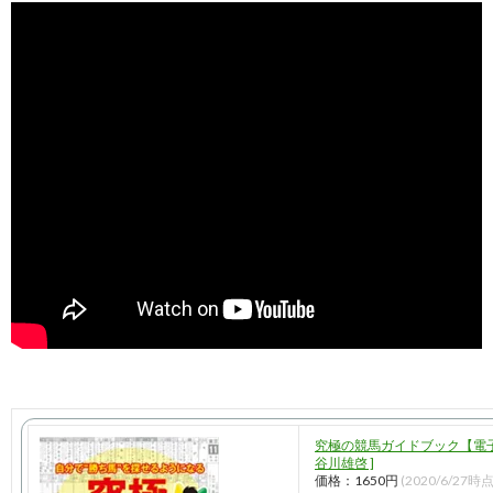
究極の競馬ガイドブック【電子
谷川雄啓 ]
価格：1650円
(2020/6/27時点