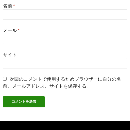
名前
*
メール
*
サイト
次回のコメントで使用するためブラウザーに自分の名
前、メールアドレス、サイトを保存する。