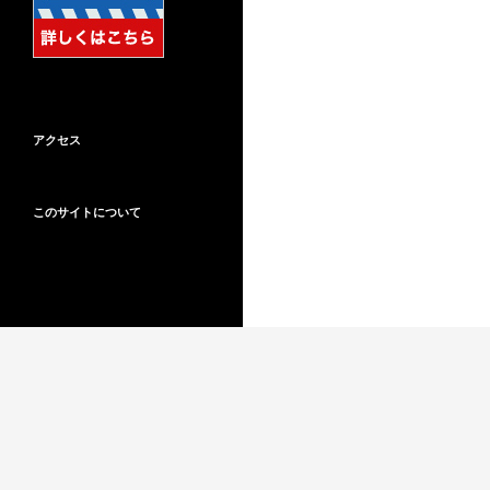
アクセス
このサイトについて