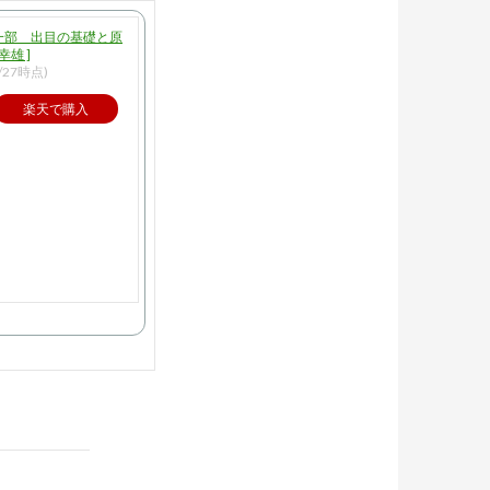
一部 出目の基礎と原
雄 ]
6/27時点)
楽天で購入