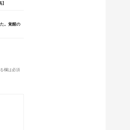
馬】
た。覚醒の
る欄は必須