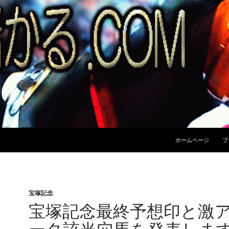
コンテンツへスキッ
ホームページ
ブ
宝塚記念
宝塚記念最終予想印と激