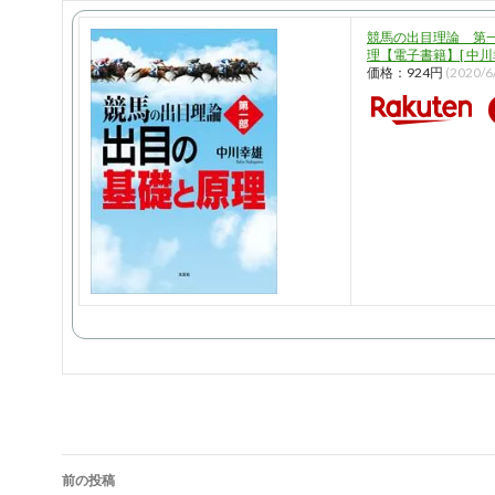
競馬の出目理論 第
理【電子書籍】[ 中川幸
価格：924円
(2020/
投
前の投稿